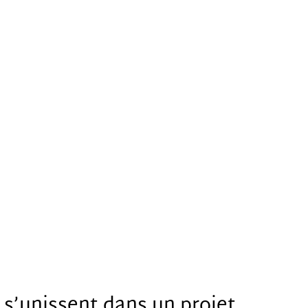
s’unissent dans un projet