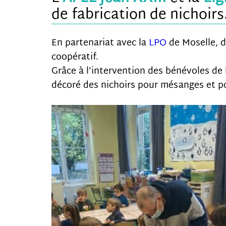
de fabrication de nichoirs
En partenariat avec la
LPO
de Moselle, 
coopératif.
Grâce à l’intervention des bénévoles de
décoré des nichoirs pour mésanges et p