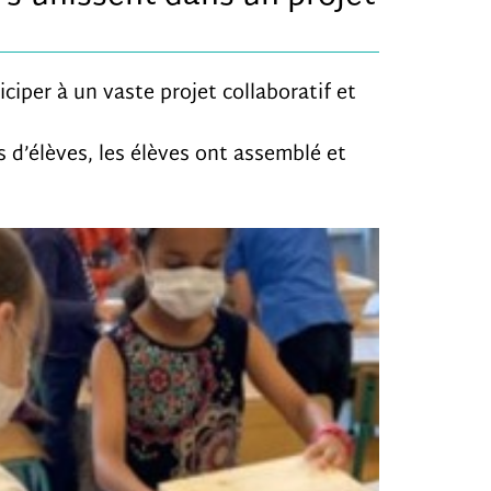
ciper à un vaste projet collaboratif et
 d’élèves, les élèves ont assemblé et