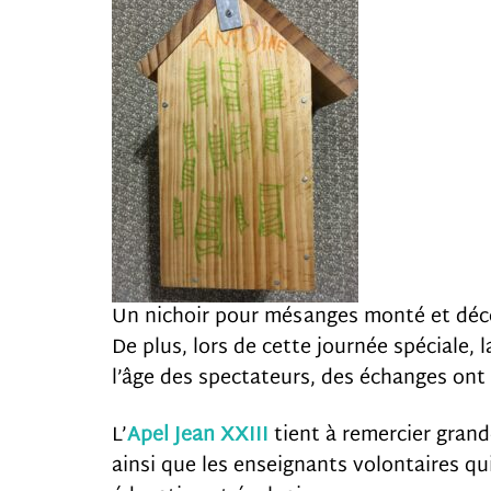
Un nichoir pour mésanges monté et décor
De plus, lors de cette journée spéciale, 
l’âge des spectateurs, des échanges ont
L’
Apel
Jean XXIII
tient à remercier gran
ainsi que les enseignants volontaires qu